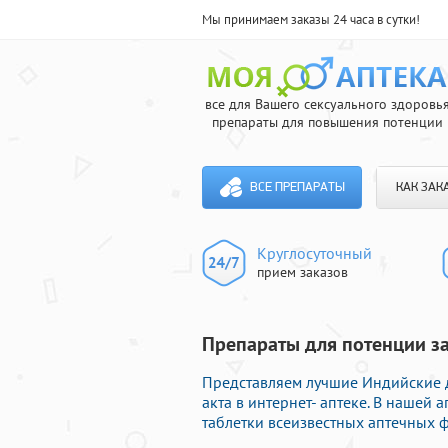
Мы принимаем заказы 24 часа в сутки!
все для Вашего сексуального здоровь
препараты для повышения потенции
ВСЕ ПРЕПАРАТЫ
КАК ЗАК
Круглосуточный
прием заказов
Препараты для потенции за 
Представляем лучшие Индийские 
акта в интернет- аптеке. В нашей 
таблетки всеизвестных аптечных ф