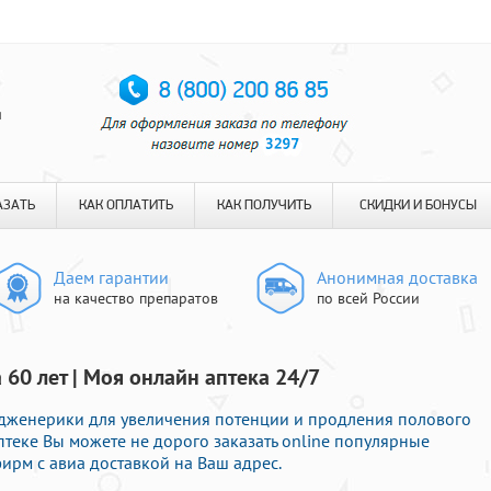
я
АЗАТЬ
КАК ОПЛАТИТЬ
КАК ПОЛУЧИТЬ
СКИДКИ И БОНУСЫ
Даем гарантии
Анонимная доставка
на качество препаратов
по всей России
60 лет | Моя онлайн аптека 24/7
дженерики для увеличения потенции и продления полового
аптеке Вы можете не дорого заказать online популярные
ирм с авиа доставкой на Ваш адрес.