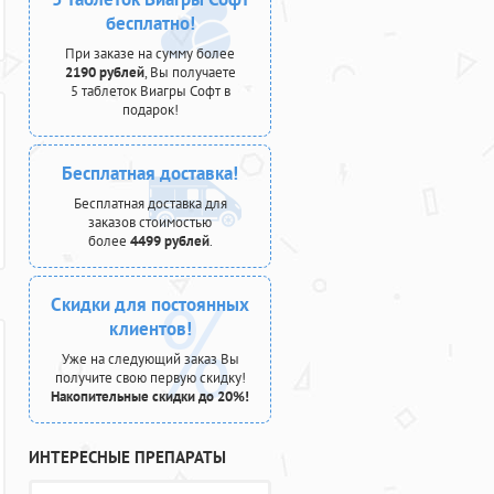
бесплатно!
При заказе на сумму более
2190 рублей
, Вы получаете
5 таблеток Виагры Софт в
подарок!
Бесплатная доставка!
Бесплатная доставка для
заказов стоимостью
более
4499 рублей
.
Скидки для постоянных
клиентов!
Уже на следующий заказ Вы
получите свою первую скидку!
Накопительные скидки до 20%!
ИНТЕРЕСНЫЕ ПРЕПАРАТЫ