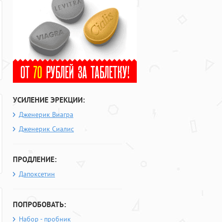
УСИЛЕНИЕ ЭРЕКЦИИ:
Дженерик Виагра
Дженерик Сиалис
ПРОДЛЕНИЕ:
Дапоксетин
ПОПРОБОВАТЬ:
Набор - пробник