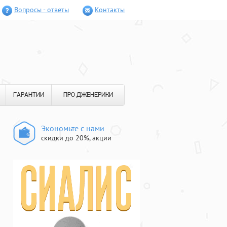
Вопросы - ответы
Контакты
ГАРАНТИИ
ПРО ДЖЕНЕРИКИ
Экономьте с нами
скидки до 20%, акции